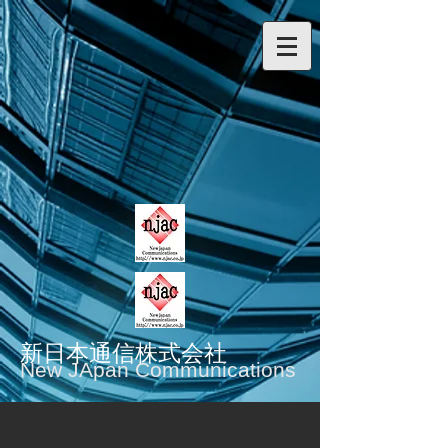
​新日本通信株式会社
​New JApan Communications